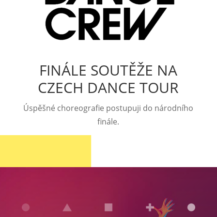
FINÁLE SOUTĚŽE NA
CZECH DANCE TOUR
Úspěšné choreografie postupuji do národního
finále.