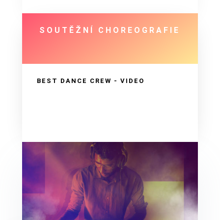
SOUTĚŽNÍ CHOREOGRAFIE
BEST DANCE CREW - VIDEO