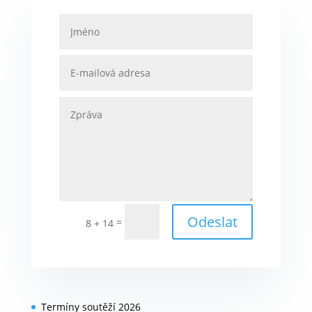
Odeslat
=
8 + 14
Termíny soutěží 2026