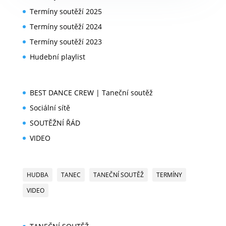
Termíny soutěží 2025
Termíny soutěží 2024
Termíny soutěží 2023
Hudební playlist
BEST DANCE CREW | Taneční soutěž
Sociální sítě
SOUTĚŽNÍ ŘÁD
VIDEO
HUDBA
TANEC
TANEČNÍ SOUTĚŽ
TERMÍNY
VIDEO