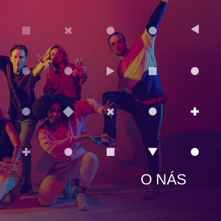
O NÁS