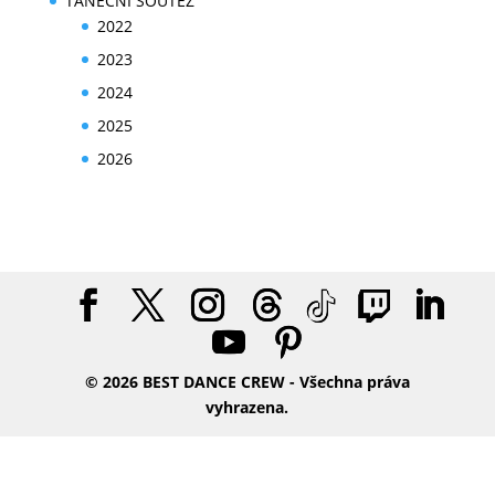
TANEČNÍ SOUTĚŽ
2022
2023
2024
2025
2026
©
2026
BEST DANCE CREW - Všechna práva
vyhrazena.