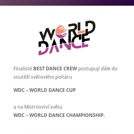
Finalisté
BEST DANCE CREW
postupují dále do
soutěží světového poháru
WDC – WORLD DANCE CUP
a na Mistrovství světa
WDC – WORLD DANCE CHAMPIONSHIP.