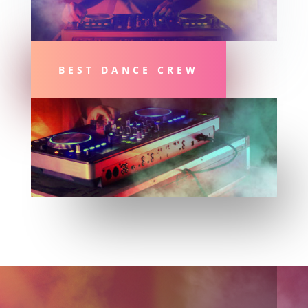
BEST DANCE CREW